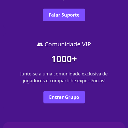
Falar Suporte
👥 Comunidade VIP
1000+
Junte-se a uma comunidade exclusiva de
jogadores e compartilhe experiências!
Entrar Grupo