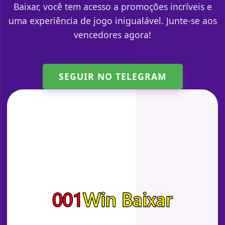
Baixar, você tem acesso a promoções incríveis e
uma experiência de jogo inigualável. Junte-se aos
vencedores agora!
SEGUIR NO TELEGRAM