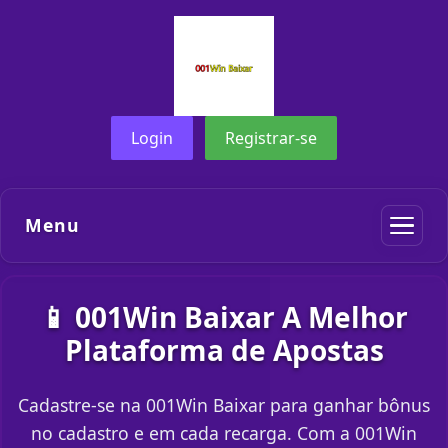
Login
Registrar-se
Menu
📱 001Win Baixar A Melhor
Plataforma de Apostas
Cadastre-se na 001Win Baixar para ganhar bônus
no cadastro e em cada recarga. Com a 001Win