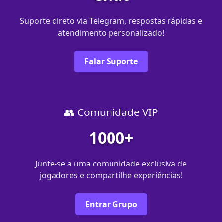
Suporte direto via Telegram, respostas rápidas e
atendimento personalizado!
Falar Suporte
👥 Comunidade VIP
1000+
Junte-se a uma comunidade exclusiva de
jogadores e compartilhe experiências!
Entrar Grupo