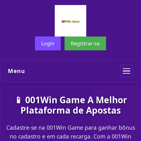
Login
Registrar-se
Menu
📱 001Win Game A Melhor
Plataforma de Apostas
Cadastre-se na 001Win Game para ganhar bônus
no cadastro e em cada recarga. Com a 001Win