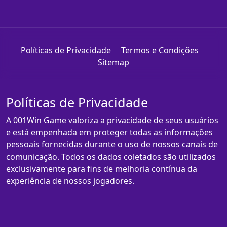
Políticas de Privacidade
Termos e Condições
Sitemap
Políticas de Privacidade
A 001Win Game valoriza a privacidade de seus usuários
e está empenhada em proteger todas as informações
pessoais fornecidas durante o uso de nossos canais de
comunicação. Todos os dados coletados são utilizados
exclusivamente para fins de melhoria contínua da
experiência de nossos jogadores.