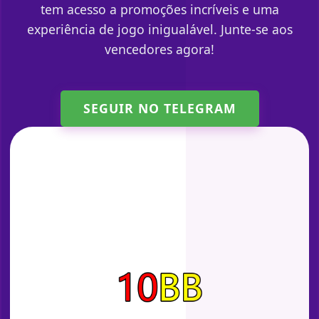
tem acesso a promoções incríveis e uma
experiência de jogo inigualável. Junte-se aos
vencedores agora!
SEGUIR NO TELEGRAM