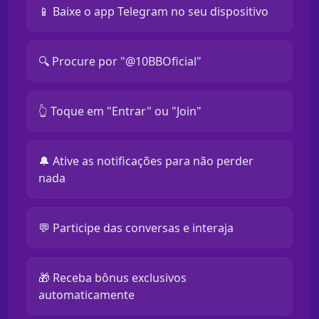
📱 Baixe o app Telegram no seu dispositivo
🔍 Procure por "@10BBOficial"
👆 Toque em "Entrar" ou "Join"
🔔 Ative as notificações para não perder
nada
💬 Participe das conversas e interaja
🎁 Receba bônus exclusivos
automaticamente