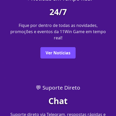
24/7
Fique por dentro de todas as novidades,
promoções e eventos da 11Win Game em tempo
real!
Ver Notícias
💬 Suporte Direto
Chat
Suporte direto via Telegram, respostas rápidas e