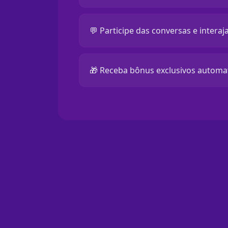
💬 Participe das conversas e interaj
🎁 Receba bônus exclusivos autom