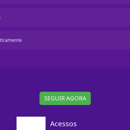
a
aticamente
SEGUIR AGORA
Acessos