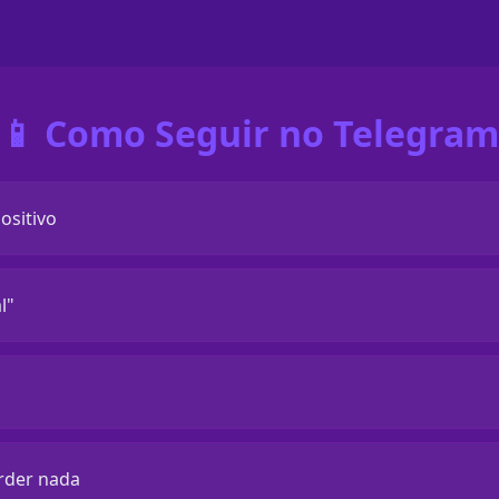
📱 Como Seguir no Telegram
ositivo
l"
erder nada