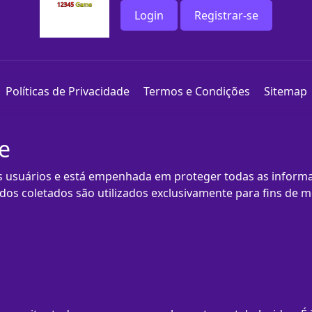
Login
Registrar-se
Políticas de Privacidade
Termos e Condições
Sitemap
de
us usuários e está empenhada em proteger todas as informa
os coletados são utilizados exclusivamente para fins de m