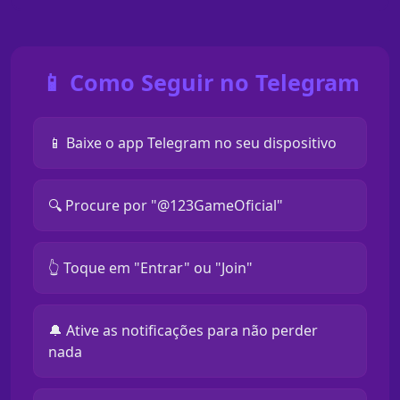
📱 Como Seguir no Telegram
📱 Baixe o app Telegram no seu dispositivo
🔍 Procure por "@123GameOficial"
👆 Toque em "Entrar" ou "Join"
🔔 Ative as notificações para não perder
nada