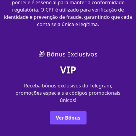
por lei e é essencial para manter a conformidade
regulatória. O CPF é utilizado para verificação de
identidade e prevenção de fraude, garantindo que cada
conta seja única e legítima.
🎁 Bônus Exclusivos
VIP
Receba bônus exclusivos do Telegram,
promoções especiais e códigos promocionais
únicos!
Ver Bônus