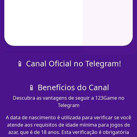
📱 Canal Oficial no Telegram!
📱 Benefícios do Canal
Descubra as vantagens de seguir a 123Game no
Telegram
A data de nascimento é utilizada para verificar se você
atende aos requisitos de idade mínima para jogos de
azar, que é de 18 anos. Esta verificação é obrigatória