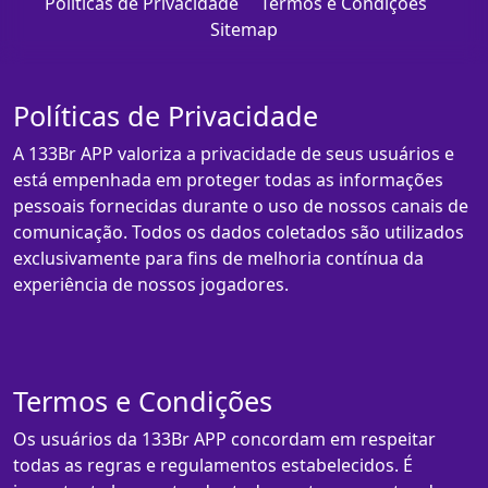
Políticas de Privacidade
Termos e Condições
Sitemap
Políticas de Privacidade
A 133Br APP valoriza a privacidade de seus usuários e
está empenhada em proteger todas as informações
pessoais fornecidas durante o uso de nossos canais de
comunicação. Todos os dados coletados são utilizados
exclusivamente para fins de melhoria contínua da
experiência de nossos jogadores.
Termos e Condições
Os usuários da 133Br APP concordam em respeitar
todas as regras e regulamentos estabelecidos. É