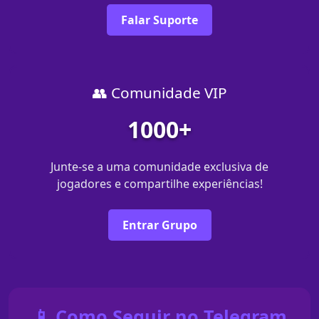
Falar Suporte
👥 Comunidade VIP
1000+
Junte-se a uma comunidade exclusiva de
jogadores e compartilhe experiências!
Entrar Grupo
📱 Como Seguir no Telegram