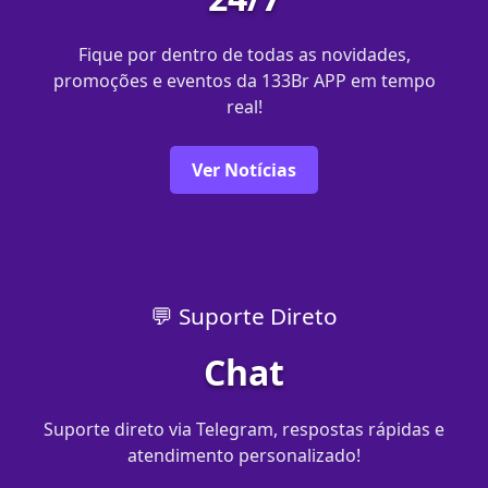
Fique por dentro de todas as novidades,
promoções e eventos da 133Br APP em tempo
real!
Ver Notícias
💬 Suporte Direto
Chat
Suporte direto via Telegram, respostas rápidas e
atendimento personalizado!