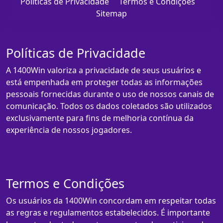
Políticas de Privacidade
Termos e Condições
Sitemap
Políticas de Privacidade
A 1400Win valoriza a privacidade de seus usuários e
está empenhada em proteger todas as informações
pessoais fornecidas durante o uso de nossos canais de
comunicação. Todos os dados coletados são utilizados
exclusivamente para fins de melhoria contínua da
experiência de nossos jogadores.
Termos e Condições
Os usuários da 1400Win concordam em respeitar todas
as regras e regulamentos estabelecidos. É importante