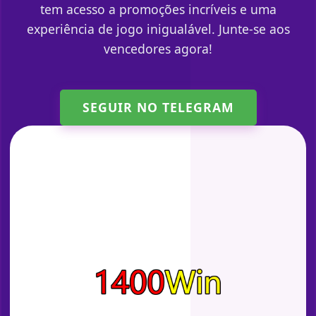
tem acesso a promoções incríveis e uma
experiência de jogo inigualável. Junte-se aos
vencedores agora!
SEGUIR NO TELEGRAM