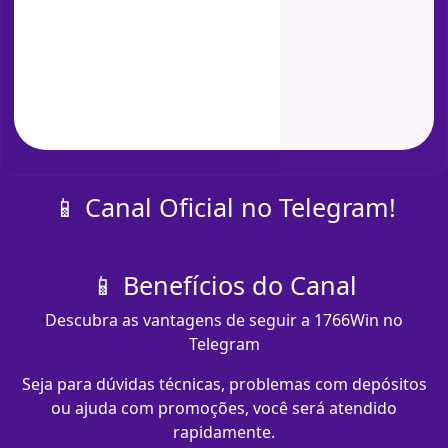
📱 Canal Oficial no Telegram!
📱 Benefícios do Canal
Descubra as vantagens de seguir a 1766Win no
Telegram
Seja para dúvidas técnicas, problemas com depósitos
ou ajuda com promoções, você será atendido
rapidamente.