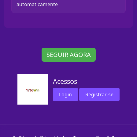
automaticamente
SEGUIR AGORA
Acessos
Login
Registrar-se