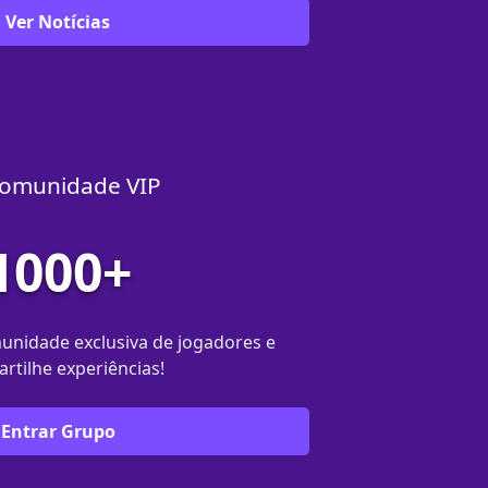
Ver Notícias
Comunidade VIP
1000+
unidade exclusiva de jogadores e
rtilhe experiências!
Entrar Grupo