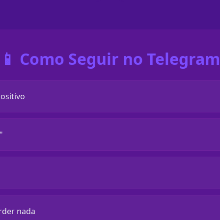
📱 Como Seguir no Telegram
ositivo
"
erder nada