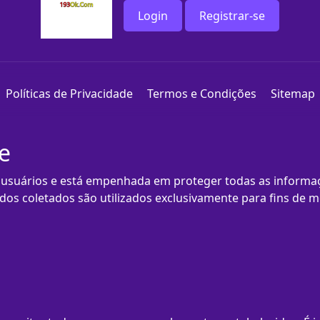
Login
Registrar-se
Políticas de Privacidade
Termos e Condições
Sitemap
de
s usuários e está empenhada em proteger todas as informa
os coletados são utilizados exclusivamente para fins de m