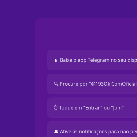
📱 Baixe o app Telegram no seu disp
🔍 Procure por "@193Ok.ComOficial
👆 Toque em "Entrar" ou "Join"
🔔 Ative as notificações para não p