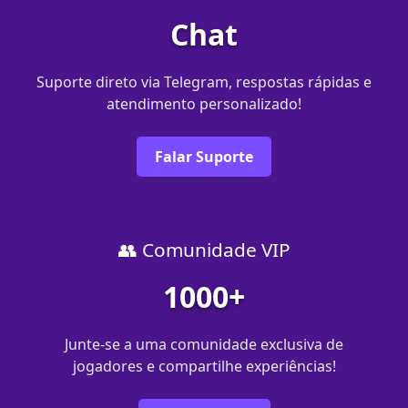
Chat
Suporte direto via Telegram, respostas rápidas e
atendimento personalizado!
Falar Suporte
👥 Comunidade VIP
1000+
Junte-se a uma comunidade exclusiva de
jogadores e compartilhe experiências!