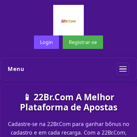
Login
Registrar-se
Menu
📱 22Br.Com A Melhor
Plataforma de Apostas
Cadastre-se na 22Br.Com para ganhar bônus no
cadastro e em cada recarga. Com a 22Br.Com,