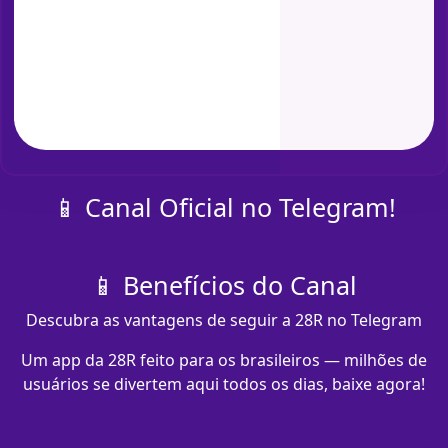
📱 Canal Oficial no Telegram!
📱 Benefícios do Canal
Descubra as vantagens de seguir a 28R no Telegram
Um app da 28R feito para os brasileiros — milhões de
usuários se divertem aqui todos os dias, baixe agora!