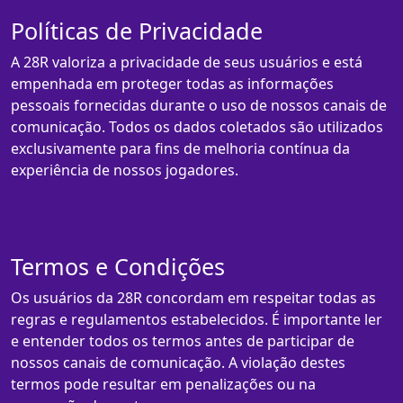
Políticas de Privacidade
A 28R valoriza a privacidade de seus usuários e está
empenhada em proteger todas as informações
pessoais fornecidas durante o uso de nossos canais de
comunicação. Todos os dados coletados são utilizados
exclusivamente para fins de melhoria contínua da
experiência de nossos jogadores.
Termos e Condições
Os usuários da 28R concordam em respeitar todas as
regras e regulamentos estabelecidos. É importante ler
e entender todos os termos antes de participar de
nossos canais de comunicação. A violação destes
termos pode resultar em penalizações ou na