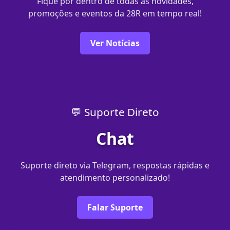
Fique por dentro de todas as novidades,
promoções e eventos da 28R em tempo real!
Ver Notícias
💬 Suporte Direto
Chat
Suporte direto via Telegram, respostas rápidas e
atendimento personalizado!
Falar Suporte