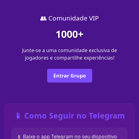
👥 Comunidade VIP
1000+
Junte-se a uma comunidade exclusiva de
jogadores e compartilhe experiências!
Entrar Grupo
📱 Como Seguir no Telegram
📱 Baixe o app Telegram no seu dispositivo