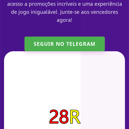
acesso a promoções incríveis e uma experiência
de jogo inigualável. Junte-se aos vencedores
agora!
SEGUIR NO TELEGRAM