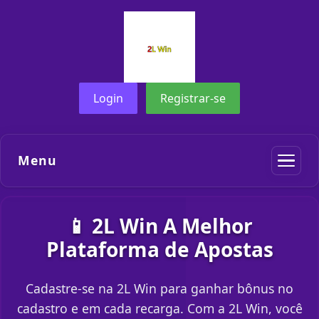
Login
Registrar-se
Menu
📱 2L Win A Melhor
Plataforma de Apostas
Cadastre-se na 2L Win para ganhar bônus no
cadastro e em cada recarga. Com a 2L Win, você