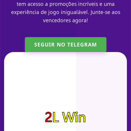
tem acesso a promoções incríveis e uma
experiência de jogo inigualável. Junte-se aos
vencedores agora!
SEGUIR NO TELEGRAM