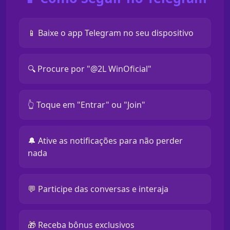
📱 Baixe o app Telegram no seu dispositivo
🔍 Procure por "@2L WinOficial"
👆 Toque em "Entrar" ou "Join"
🔔 Ative as notificações para não perder
nada
💬 Participe das conversas e interaja
🎁 Receba bônus exclusivos