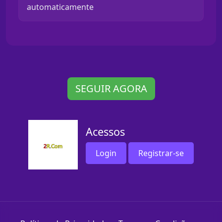
automaticamente
SEGUIR AGORA
Acessos
Login
Registrar-se