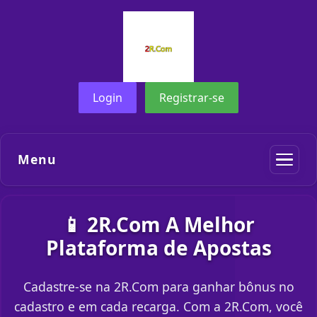
Login
Registrar-se
Menu
📱 2R.Com A Melhor
Plataforma de Apostas
Cadastre-se na 2R.Com para ganhar bônus no
cadastro e em cada recarga. Com a 2R.Com, você