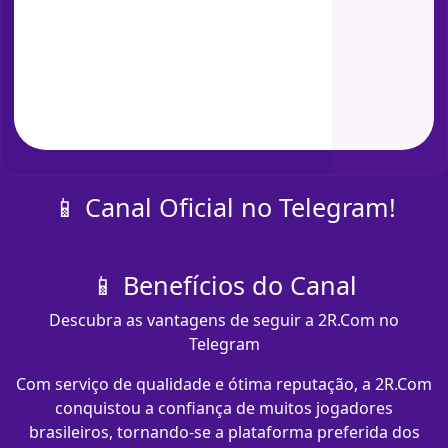
📱 Canal Oficial no Telegram!
📱 Benefícios do Canal
Descubra as vantagens de seguir a 2R.Com no
Telegram
Com serviço de qualidade e ótima reputação, a 2R.Com
conquistou a confiança de muitos jogadores
brasileiros, tornando-se a plataforma preferida dos