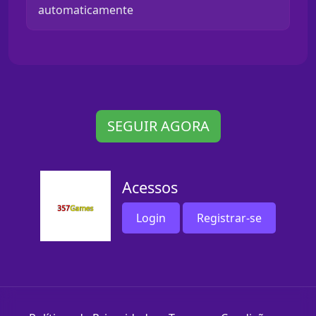
automaticamente
SEGUIR AGORA
Acessos
Login
Registrar-se