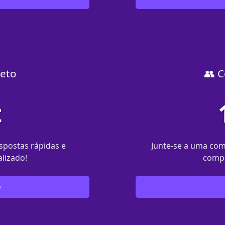
reto
👥 
t
espostas rápidas e
Junte-se a uma com
lizado!
compa
e