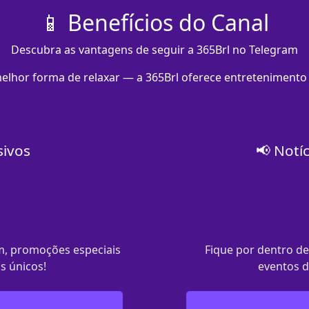
📱 Benefícios do Canal
Descubra as vantagens de seguir a 365Brl no Telegram
elhor forma de relaxar — a 365Brl oferece entretenimento ef
sivos
📢 Notí
m, promoções especiais
Fique por dentro d
s únicos!
eventos d