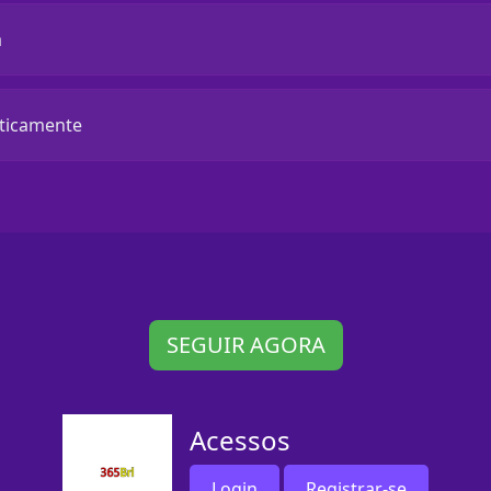
a
aticamente
SEGUIR AGORA
Acessos
Login
Registrar-se