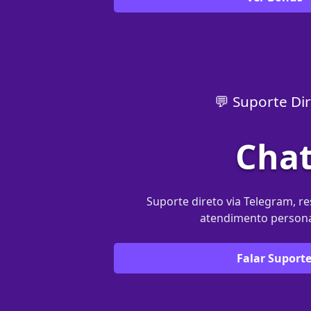
💬 Suporte Di
Cha
Suporte direto via Telegram, r
atendimento persona
Falar Suport