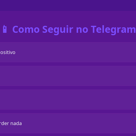
📱 Como Seguir no Telegram
ositivo
erder nada