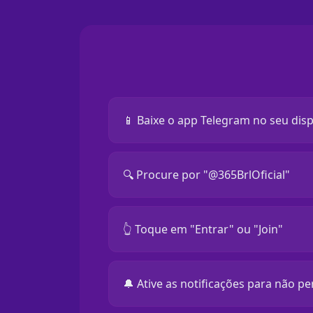
📱 Baixe o app Telegram no seu disp
🔍 Procure por "@365BrlOficial"
👆 Toque em "Entrar" ou "Join"
🔔 Ative as notificações para não p