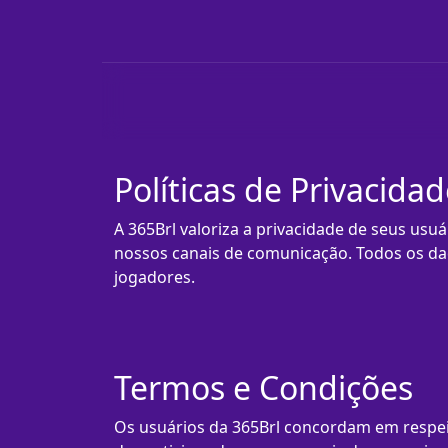
Políticas de Privacida
A 365Brl valoriza a privacidade de seus us
nossos canais de comunicação. Todos os dad
jogadores.
Termos e Condições
Os usuários da 365Brl concordam em respeit