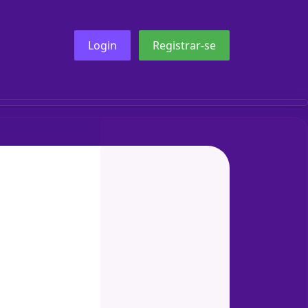
Login
Registrar-se