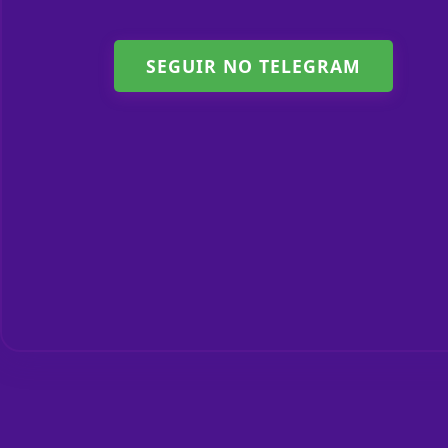
SEGUIR NO TELEGRAM