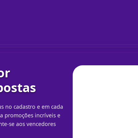
or
postas
us no cadastro e em cada
a promoções incríveis e
unte-se aos vencedores