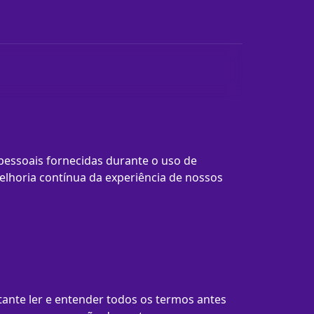
pessoais fornecidas durante o uso de
elhoria contínua da experiência de nossos
ante ler e entender todos os termos antes