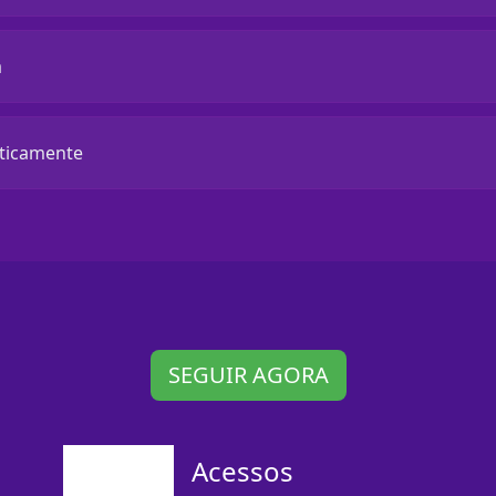
a
aticamente
SEGUIR AGORA
Acessos