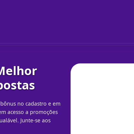
Melhor
postas
 bônus no cadastro e em
tem acesso a promoções
ualável. Junte-se aos