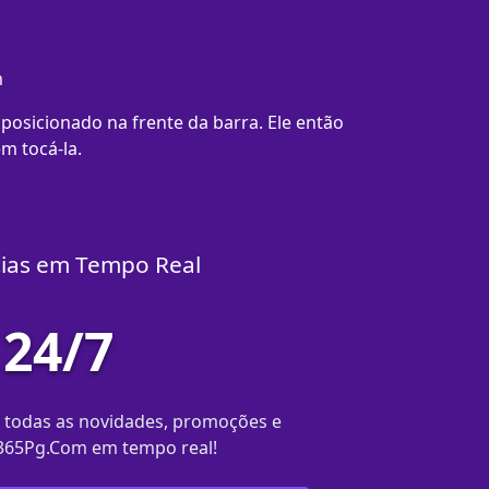
m
 posicionado na frente da barra. Ele então
m tocá-la.
cias em Tempo Real
24/7
e todas as novidades, promoções e
365Pg.Com em tempo real!