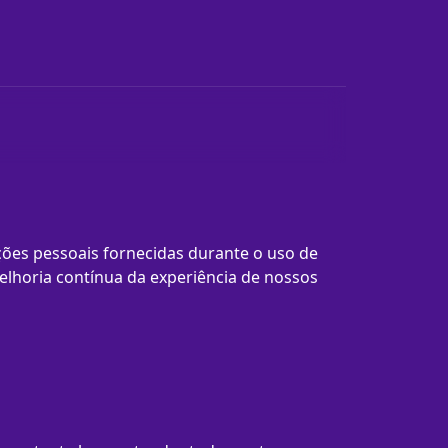
ões pessoais fornecidas durante o uso de
elhoria contínua da experiência de nossos