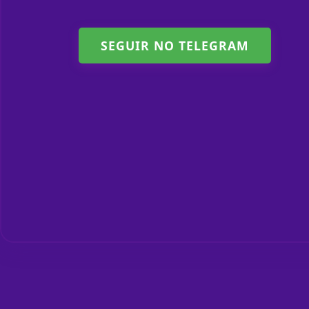
SEGUIR NO TELEGRAM