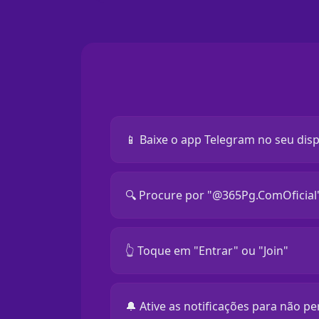
📱 Baixe o app Telegram no seu disp
🔍 Procure por "@365Pg.ComOficial
👆 Toque em "Entrar" ou "Join"
🔔 Ative as notificações para não p