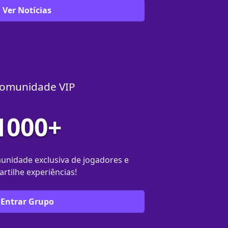
Ver Notícias
Comunidade VIP
1000+
unidade exclusiva de jogadores e
rtilhe experiências!
Entrar Grupo