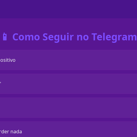
📱 Como Seguir no Telegram
ositivo
"
erder nada