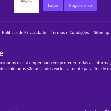
Login
Registrar-se
Políticas de Privacidade
Termos e Condições
Sitemap
de
s usuários e está empenhada em proteger todas as informaç
os coletados são utilizados exclusivamente para fins de m