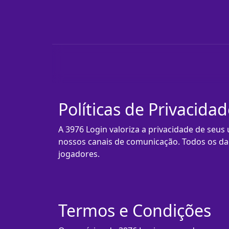
Políticas de Privacida
A 3976 Login valoriza a privacidade de seu
nossos canais de comunicação. Todos os dad
jogadores.
Termos e Condições