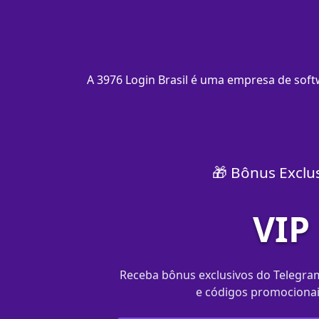
A 3976 Login Brasil é uma empresa de soft
🎁 Bônus Exclu
VIP
Receba bônus exclusivos do Telegra
e códigos promocionai