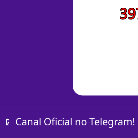
📱 Canal Oficial no Telegram!