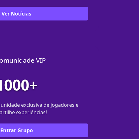
Ver Notícias
Comunidade VIP
1000+
unidade exclusiva de jogadores e
rtilhe experiências!
Entrar Grupo