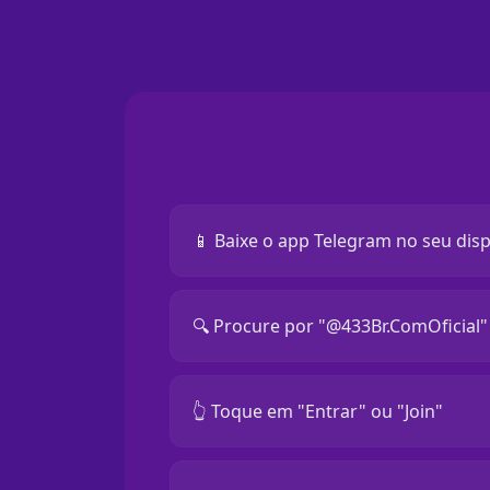
📱 Baixe o app Telegram no seu disp
🔍 Procure por "@433Br.ComOficial"
👆 Toque em "Entrar" ou "Join"