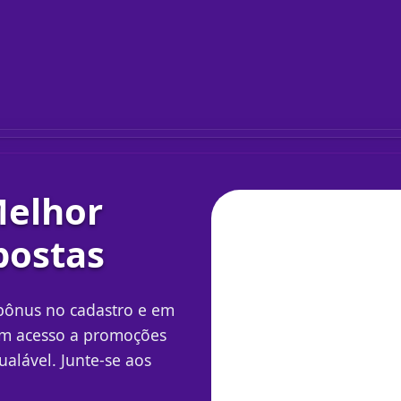
Melhor
postas
bônus no cadastro e em
em acesso a promoções
ualável. Junte-se aos