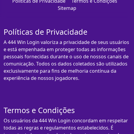
Políticas de Privacidade
Termos e Condições
Sitemap
Políticas de Privacidade
A 444 Win Login valoriza a privacidade de seus usuários
e está empenhada em proteger todas as informações
pessoais fornecidas durante o uso de nossos canais de
comunicação. Todos os dados coletados são utilizados
exclusivamente para fins de melhoria contínua da
experiência de nossos jogadores.
Termos e Condições
Os usuários da 444 Win Login concordam em respeitar
todas as regras e regulamentos estabelecidos. É