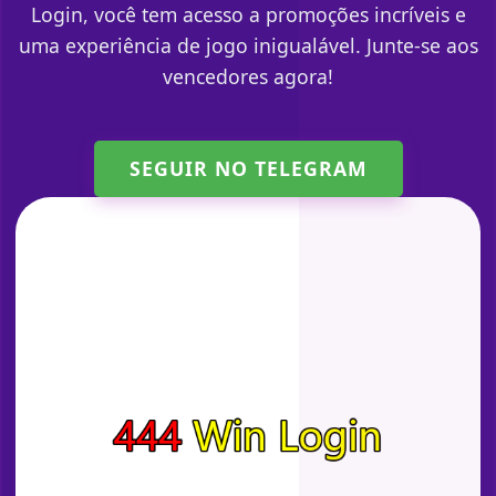
Login, você tem acesso a promoções incríveis e
uma experiência de jogo inigualável. Junte-se aos
vencedores agora!
SEGUIR NO TELEGRAM