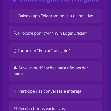
📱 Baixe o app Telegram no seu dispositivo
🔍 Procure por "@444 Win LoginOficial"
👆 Toque em "Entrar" ou "Join"
🔔 Ative as notificações para não perder
nada
💬 Participe das conversas e interaja
🎁 Receba bônus exclusivos