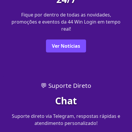
Fique por dentro de todas as novidades,
promoções e eventos da 44 Win Login em tempo
real!
Ver Notícias
💬 Suporte Direto
Chat
Suporte direto via Telegram, respostas rápidas e
atendimento personalizado!