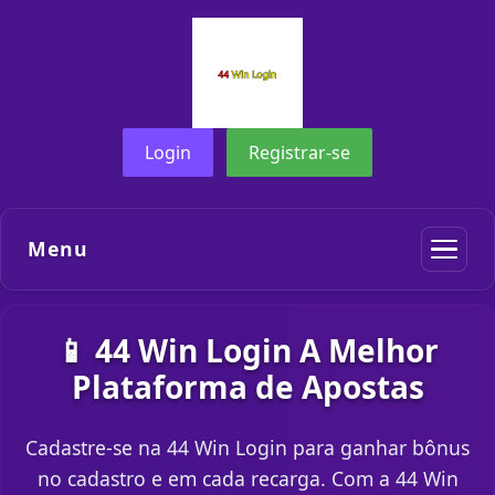
Login
Registrar-se
Menu
📱 44 Win Login A Melhor
Plataforma de Apostas
Cadastre-se na 44 Win Login para ganhar bônus
no cadastro e em cada recarga. Com a 44 Win