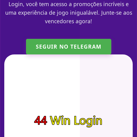
Login, você tem acesso a promoções incríveis e
uma experiência de jogo inigualável. Junte-se aos
vencedores agora!
SEGUIR NO TELEGRAM