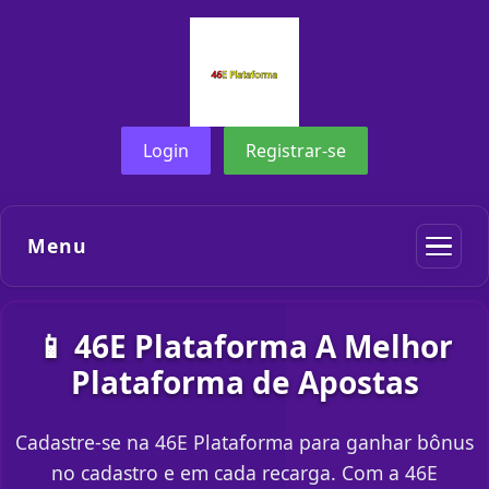
Login
Registrar-se
Menu
📱 46E Plataforma A Melhor
Plataforma de Apostas
Cadastre-se na 46E Plataforma para ganhar bônus
no cadastro e em cada recarga. Com a 46E