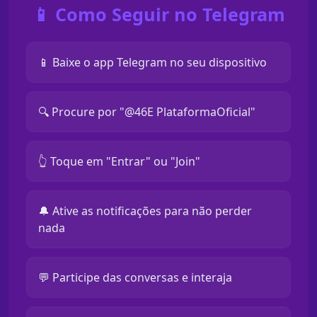
📱 Como Seguir no Telegram
📱 Baixe o app Telegram no seu dispositivo
🔍 Procure por "@46E PlataformaOficial"
👆 Toque em "Entrar" ou "Join"
🔔 Ative as notificações para não perder
nada
💬 Participe das conversas e interaja