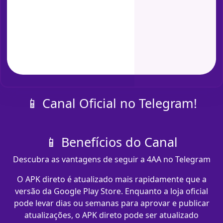
📱 Canal Oficial no Telegram!
📱 Benefícios do Canal
Descubra as vantagens de seguir a 4AA no Telegram
O APK direto é atualizado mais rapidamente que a
versão da Google Play Store. Enquanto a loja oficial
pode levar dias ou semanas para aprovar e publicar
atualizações, o APK direto pode ser atualizado