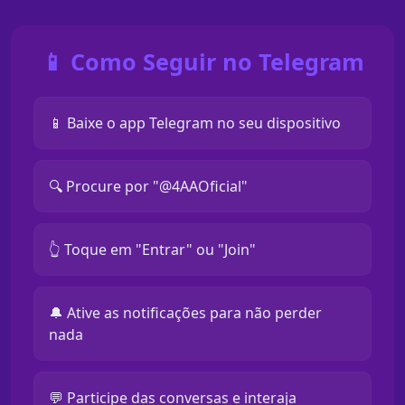
📱 Como Seguir no Telegram
📱 Baixe o app Telegram no seu dispositivo
🔍 Procure por "@4AAOficial"
👆 Toque em "Entrar" ou "Join"
🔔 Ative as notificações para não perder
nada
💬 Participe das conversas e interaja