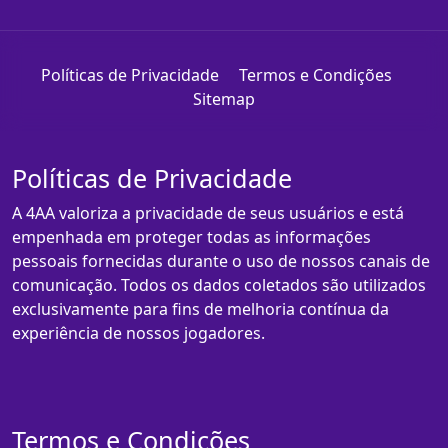
Políticas de Privacidade
Termos e Condições
Sitemap
Políticas de Privacidade
A 4AA valoriza a privacidade de seus usuários e está
empenhada em proteger todas as informações
pessoais fornecidas durante o uso de nossos canais de
comunicação. Todos os dados coletados são utilizados
exclusivamente para fins de melhoria contínua da
experiência de nossos jogadores.
Termos e Condições