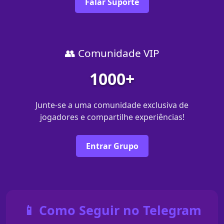
Falar Suporte
👥 Comunidade VIP
1000+
Junte-se a uma comunidade exclusiva de
jogadores e compartilhe experiências!
Entrar Grupo
📱 Como Seguir no Telegram