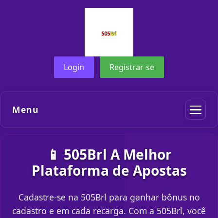
Login
Registrar-se
Menu
📱 505Brl A Melhor
Plataforma de Apostas
Cadastre-se na 505Brl para ganhar bônus no
cadastro e em cada recarga. Com a 505Brl, você