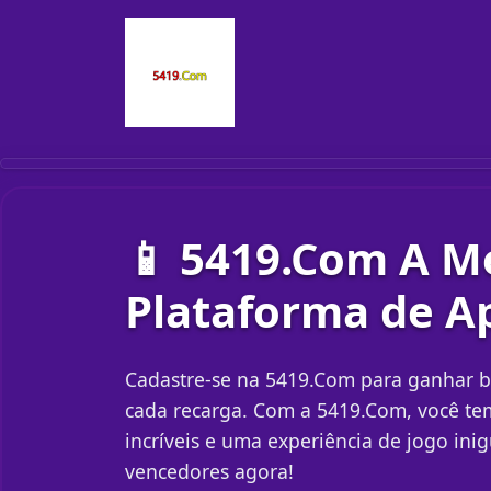
📱 5419.Com A M
Plataforma de A
Cadastre-se na 5419.Com para ganhar 
cada recarga. Com a 5419.Com, você t
incríveis e uma experiência de jogo inig
vencedores agora!