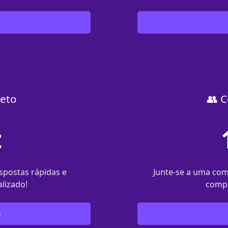
reto
👥 
t
espostas rápidas e
Junte-se a uma com
lizado!
compa
e