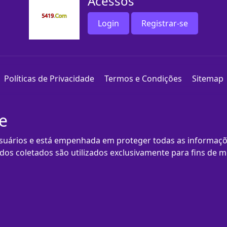
Acessos
Login
Registrar-se
Políticas de Privacidade
Termos e Condições
Sitemap
de
usuários e está empenhada em proteger todas as informaçõ
os coletados são utilizados exclusivamente para fins de m