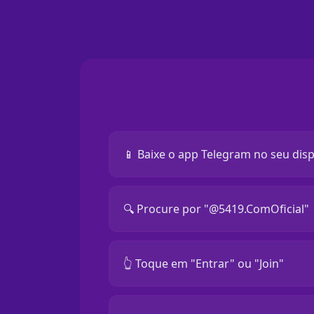
📱 Baixe o app Telegram no seu disp
🔍 Procure por "@5419.ComOficial"
👆 Toque em "Entrar" ou "Join"