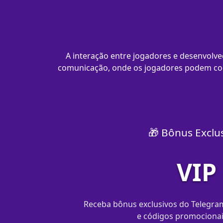
A interação entre jogadores e desenvolve
comunicação, onde os jogadores podem comp
🎁 Bônus Exclu
VIP
Receba bônus exclusivos do Telegra
e códigos promocionai