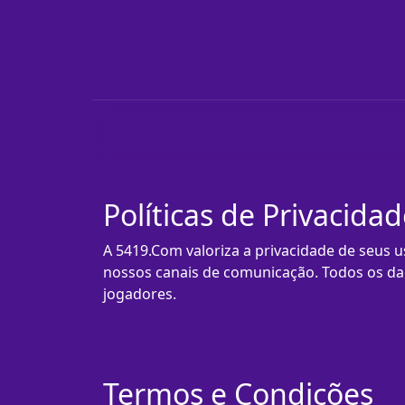
Políticas de Privacida
A 5419.Com valoriza a privacidade de seus 
nossos canais de comunicação. Todos os dad
jogadores.
Termos e Condições