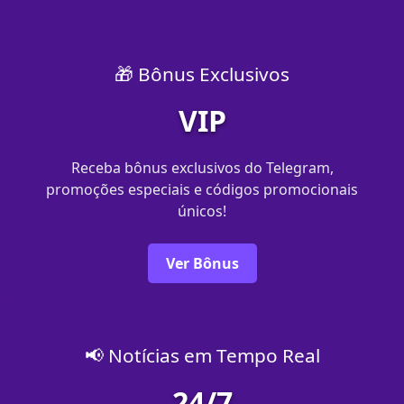
🎁 Bônus Exclusivos
VIP
Receba bônus exclusivos do Telegram,
promoções especiais e códigos promocionais
únicos!
Ver Bônus
📢 Notícias em Tempo Real
24/7