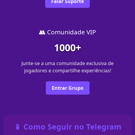
Falar Suporte
👥 Comunidade VIP
1000+
Junte-se a uma comunidade exclusiva de
jogadores e compartilhe experiências!
Entrar Grupo
📱 Como Seguir no Telegram