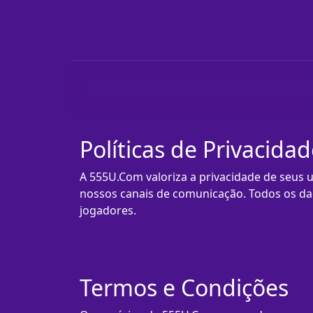
Políticas de Privacida
A 555U.Com valoriza a privacidade de seus
nossos canais de comunicação. Todos os dad
jogadores.
Termos e Condições