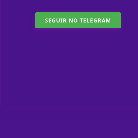
SEGUIR NO TELEGRAM