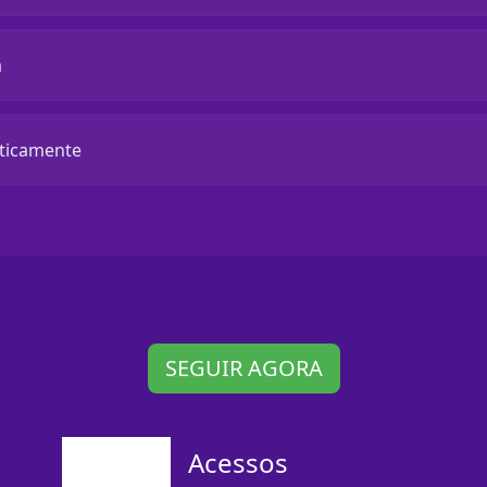
a
aticamente
SEGUIR AGORA
Acessos