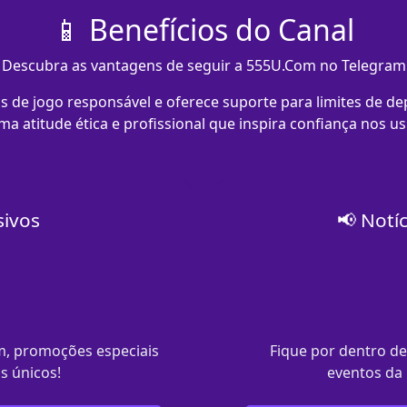
📱 Benefícios do Canal
Descubra as vantagens de seguir a 555U.Com no Telegram
as de jogo responsável e oferece suporte para limites de d
ma atitude ética e profissional que inspira confiança nos us
sivos
📢 Notí
m, promoções especiais
Fique por dentro d
s únicos!
eventos da