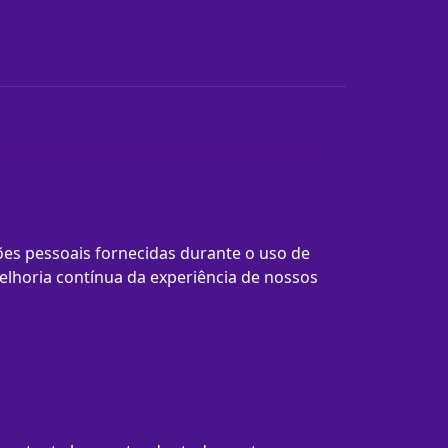
es pessoais fornecidas durante o uso de
elhoria contínua da experiência de nossos