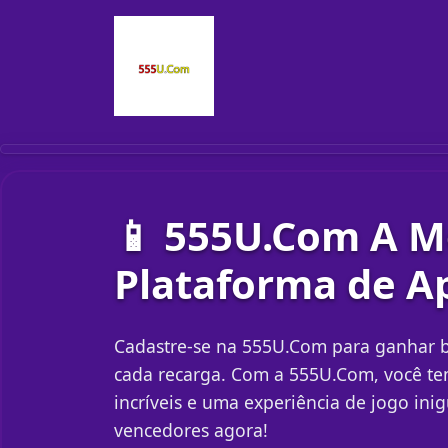
📱 555U.Com A M
Plataforma de A
Cadastre-se na 555U.Com para ganhar 
cada recarga. Com a 555U.Com, você t
incríveis e uma experiência de jogo inig
vencedores agora!