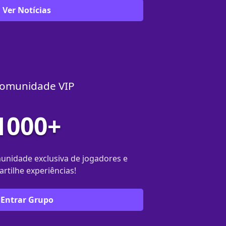
Ver Notícias
Comunidade VIP
1000+
unidade exclusiva de jogadores e
rtilhe experiências!
Entrar Grupo