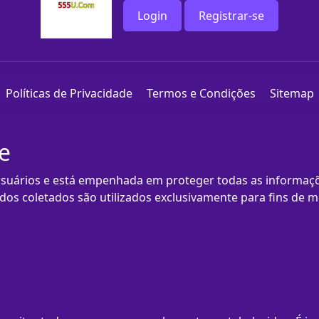
Login
Registrar-se
Políticas de Privacidade
Termos e Condições
Sitemap
de
 usuários e está empenhada em proteger todas as informaçõ
os coletados são utilizados exclusivamente para fins de m