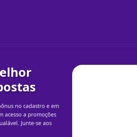
elhor
postas
bônus no cadastro e em
em acesso a promoções
ualável. Junte-se aos