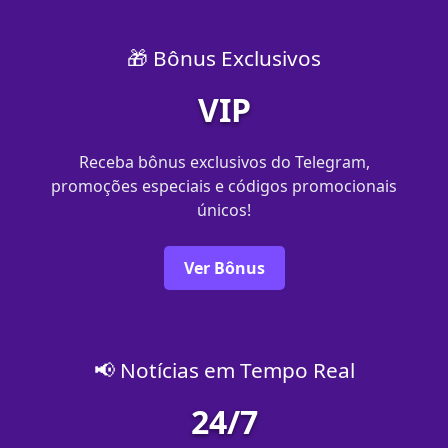
🎁 Bônus Exclusivos
VIP
Receba bônus exclusivos do Telegram,
promoções especiais e códigos promocionais
únicos!
Ver Bônus
📢 Notícias em Tempo Real
24/7