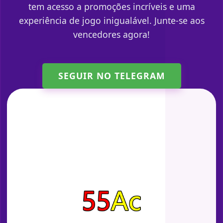
tem acesso a promoções incríveis e uma
experiência de jogo inigualável. Junte-se aos
vencedores agora!
SEGUIR NO TELEGRAM