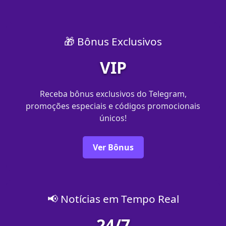
🎁 Bônus Exclusivos
VIP
Receba bônus exclusivos do Telegram,
promoções especiais e códigos promocionais
únicos!
Ver Bônus
📢 Notícias em Tempo Real
24/7