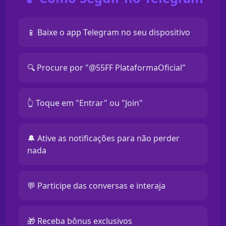
📱 Baixe o app Telegram no seu dispositivo
🔍 Procure por "@55FF PlataformaOficial"
👆 Toque em "Entrar" ou "Join"
🔔 Ative as notificações para não perder
nada
💬 Participe das conversas e interaja
🎁 Receba bônus exclusivos