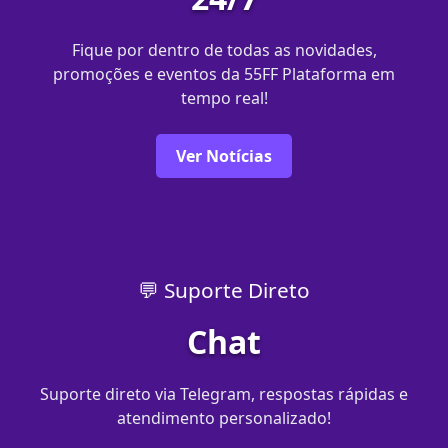
Fique por dentro de todas as novidades,
promoções e eventos da 55FF Plataforma em
tempo real!
Ver Notícias
💬 Suporte Direto
Chat
Suporte direto via Telegram, respostas rápidas e
atendimento personalizado!