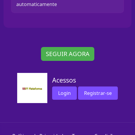
automaticamente
SEGUIR AGORA
Acessos
Login
Registrar-se