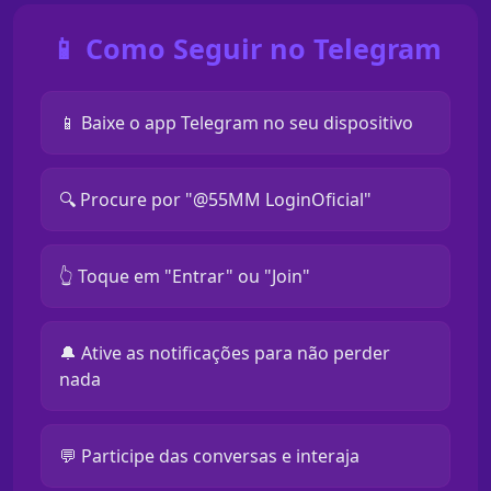
📱 Como Seguir no Telegram
📱 Baixe o app Telegram no seu dispositivo
🔍 Procure por "@55MM LoginOficial"
👆 Toque em "Entrar" ou "Join"
🔔 Ative as notificações para não perder
nada
💬 Participe das conversas e interaja