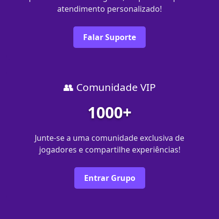
atendimento personalizado!
Falar Suporte
👥 Comunidade VIP
1000+
Junte-se a uma comunidade exclusiva de
jogadores e compartilhe experiências!
Entrar Grupo