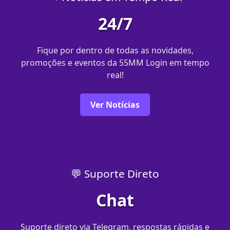
24/7
Fique por dentro de todas as novidades,
promoções e eventos da 55MM Login em tempo
real!
Ver Notícias
💬 Suporte Direto
Chat
Suporte direto via Telegram, respostas rápidas e