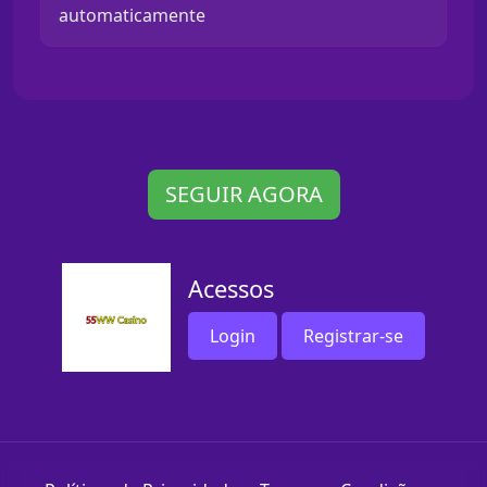
automaticamente
SEGUIR AGORA
Acessos
Login
Registrar-se