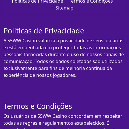
Políticas de Privacidade
Termos e Condições
Sitemap
Políticas de Privacidade
A 55WW Casino valoriza a privacidade de seus usuários
e está empenhada em proteger todas as informações
pessoais fornecidas durante o uso de nossos canais de
comunicação. Todos os dados coletados são utilizados
exclusivamente para fins de melhoria contínua da
experiência de nossos jogadores.
Termos e Condições
Os usuários da 55WW Casino concordam em respeitar
todas as regras e regulamentos estabelecidos. É