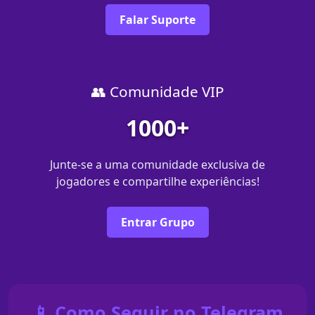
Falar Suporte
👥 Comunidade VIP
1000+
Junte-se a uma comunidade exclusiva de
jogadores e compartilhe experiências!
Entrar Grupo
📱 Como Seguir no Telegram