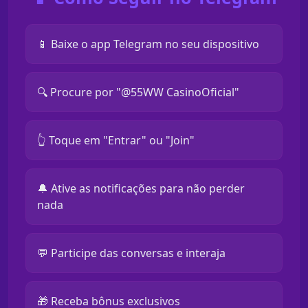
📱 Baixe o app Telegram no seu dispositivo
🔍 Procure por "@55WW CasinoOficial"
👆 Toque em "Entrar" ou "Join"
🔔 Ative as notificações para não perder
nada
💬 Participe das conversas e interaja
🎁 Receba bônus exclusivos