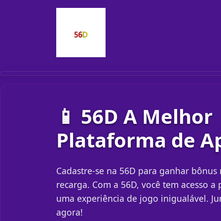
📱 56D A Melhor
Plataforma de A
Cadastre-se na 56D para ganhar bônus 
recarga. Com a 56D, você tem acesso a 
uma experiência de jogo inigualável. J
agora!