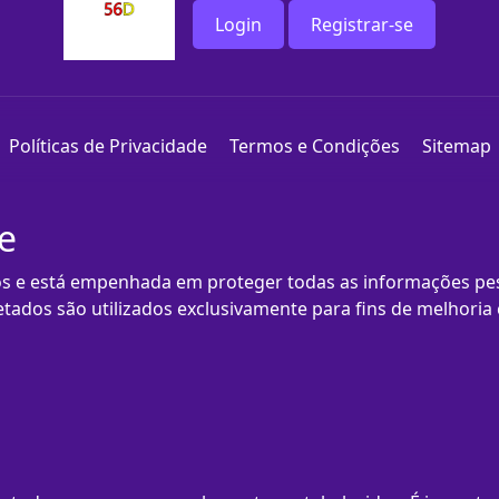
Login
Registrar-se
Políticas de Privacidade
Termos e Condições
Sitemap
de
ios e está empenhada em proteger todas as informações pe
tados são utilizados exclusivamente para fins de melhoria