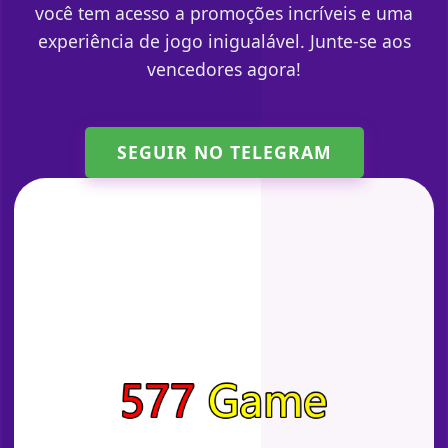
você tem acesso a promoções incríveis e uma
experiência de jogo inigualável. Junte-se aos
vencedores agora!
SEGUIR NO TELEGRAM