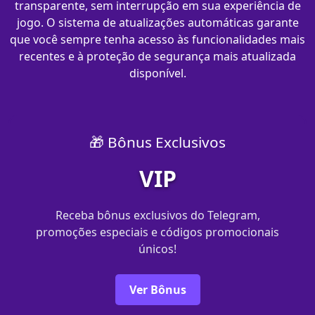
transparente, sem interrupção em sua experiência de
jogo. O sistema de atualizações automáticas garante
que você sempre tenha acesso às funcionalidades mais
recentes e à proteção de segurança mais atualizada
disponível.
🎁 Bônus Exclusivos
VIP
Receba bônus exclusivos do Telegram,
promoções especiais e códigos promocionais
únicos!
Ver Bônus