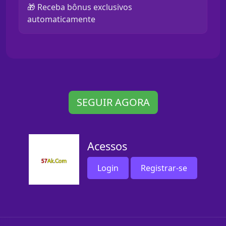
🎁 Receba bônus exclusivos
automaticamente
SEGUIR AGORA
Acessos
Login
Registrar-se