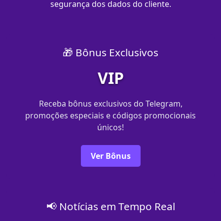
segurança dos dados do cliente.
🎁 Bônus Exclusivos
VIP
Receba bônus exclusivos do Telegram,
promoções especiais e códigos promocionais
únicos!
Ver Bônus
📢 Notícias em Tempo Real