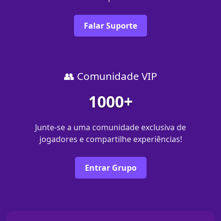
Falar Suporte
👥 Comunidade VIP
1000+
Junte-se a uma comunidade exclusiva de
jogadores e compartilhe experiências!
Entrar Grupo