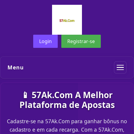
Login
Registrar-se
Menu
📱 57Ak.Com A Melhor
Plataforma de Apostas
Cadastre-se na 57Ak.Com para ganhar bônus no
cadastro e em cada recarga. Com a 57Ak.Com,