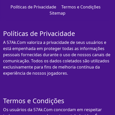
Políticas de Privacidade
Termos e Condições
Sitemap
Políticas de Privacidade
A 57Ak.Com valoriza a privacidade de seus usuários e
está empenhada em proteger todas as informações
pessoais fornecidas durante o uso de nossos canais de
comunicação. Todos os dados coletados são utilizados
exclusivamente para fins de melhoria contínua da
experiência de nossos jogadores.
Termos e Condições
Os usuários da 57Ak.Com concordam em respeitar