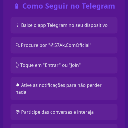
📱 Como Seguir no Telegram
📱 Baixe o app Telegram no seu dispositivo
🔍 Procure por "@57Ak.ComOficial"
👆 Toque em "Entrar" ou "Join"
🔔 Ative as notificações para não perder
nada
💬 Participe das conversas e interaja