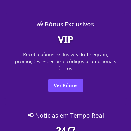
🎁 Bônus Exclusivos
VIP
Receba bônus exclusivos do Telegram,
promoções especiais e códigos promocionais
únicos!
Ver Bônus
📢 Notícias em Tempo Real
24/7