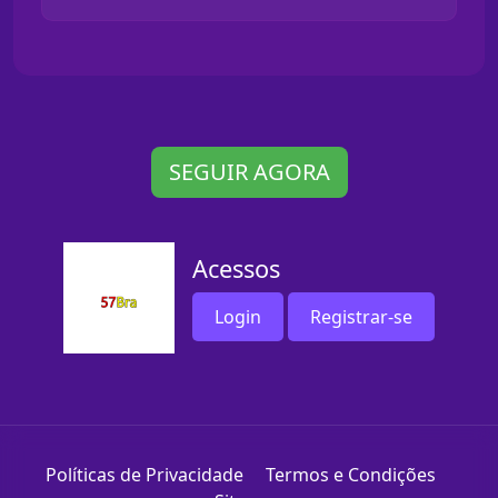
SEGUIR AGORA
Acessos
Login
Registrar-se
Políticas de Privacidade
Termos e Condições