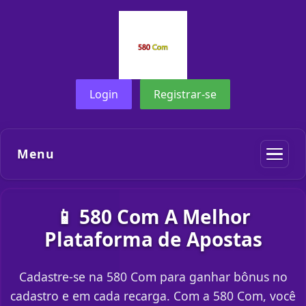
Login
Registrar-se
Menu
📱 580 Com A Melhor
Plataforma de Apostas
Cadastre-se na 580 Com para ganhar bônus no
cadastro e em cada recarga. Com a 580 Com, você