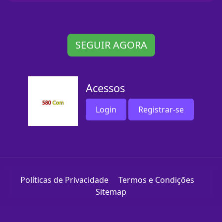
SEGUIR AGORA
Acessos
Login
Registrar-se
Políticas de Privacidade
Termos e Condições
Sitemap