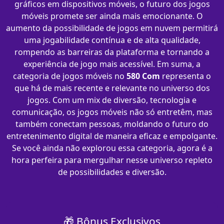
gráficos em dispositivos móveis, o futuro dos jogos
móveis promete ser ainda mais emocionante. O
aumento da possibilidade de jogos em nuvem permitirá
uma jogabilidade contínua e de alta qualidade,
rompendo as barreiras da plataforma e tornando a
experiência de jogo mais acessível. Em suma, a
categoria de jogos móveis no
580 Com
representa o
que há de mais recente e relevante no universo dos
jogos. Com um mix de diversão, tecnologia e
comunicação, os jogos móveis não só entretêm, mas
também conectam pessoas, moldando o futuro do
entretenimento digital de maneira eficaz e empolgante.
Se você ainda não explorou essa categoria, agora é a
hora perfeira para mergulhar nesse universo repleto
de possibilidades e diversão.
🎁 Bônus Exclusivos