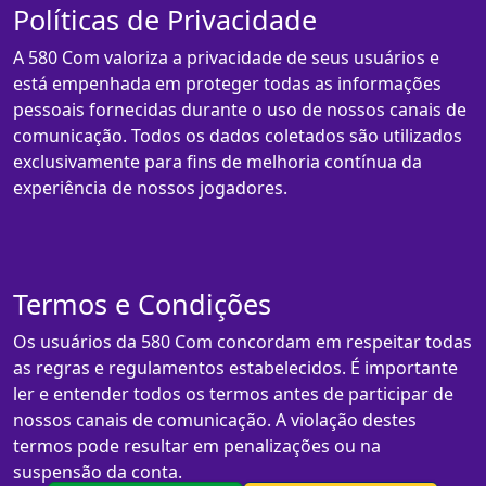
Políticas de Privacidade
A 580 Com valoriza a privacidade de seus usuários e
está empenhada em proteger todas as informações
pessoais fornecidas durante o uso de nossos canais de
comunicação. Todos os dados coletados são utilizados
exclusivamente para fins de melhoria contínua da
experiência de nossos jogadores.
Termos e Condições
Os usuários da 580 Com concordam em respeitar todas
as regras e regulamentos estabelecidos. É importante
ler e entender todos os termos antes de participar de
nossos canais de comunicação. A violação destes
termos pode resultar em penalizações ou na
suspensão da conta.