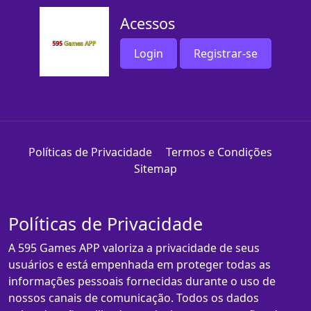
Acessos
Login
Registrar-se
Políticas de Privacidade
Termos e Condições
Sitemap
Políticas de Privacidade
A 595 Games APP valoriza a privacidade de seus
usuários e está empenhada em proteger todas as
informações pessoais fornecidas durante o uso de
nossos canais de comunicação. Todos os dados