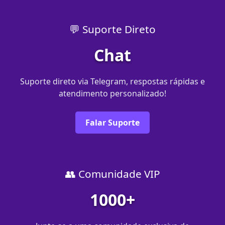
💬 Suporte Direto
Chat
Suporte direto via Telegram, respostas rápidas e
atendimento personalizado!
Falar Suporte
👥 Comunidade VIP
1000+