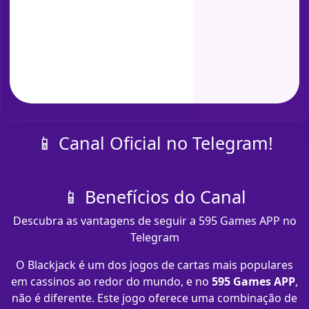
📱 Canal Oficial no Telegram!
📱 Benefícios do Canal
Descubra as vantagens de seguir a 595 Games APP no
Telegram
O Blackjack é um dos jogos de cartas mais populares
em cassinos ao redor do mundo, e no
595 Games APP
,
não é diferente. Este jogo oferece uma combinação de