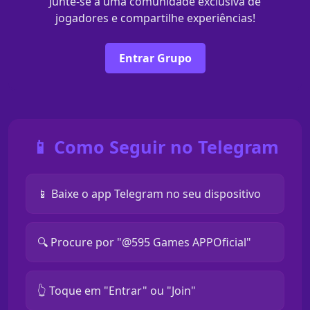
Junte-se a uma comunidade exclusiva de
jogadores e compartilhe experiências!
Entrar Grupo
📱 Como Seguir no Telegram
📱 Baixe o app Telegram no seu dispositivo
🔍 Procure por "@595 Games APPOficial"
👆 Toque em "Entrar" ou "Join"