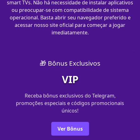
smart TVs. Não há necessidade de instalar aplicativos
ou preocupar-se com compatibilidade de sistema
operacional. Basta abrir seu navegador preferido e
acessar nosso site oficial para começar a jogar
imediatamente.
🎁 Bônus Exclusivos
VIP
Receba bônus exclusivos do Telegram,
promoções especiais e códigos promocionais
únicos!
Ver Bônus