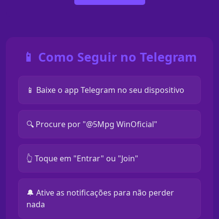
📱 Como Seguir no Telegram
📱 Baixe o app Telegram no seu dispositivo
🔍 Procure por "@5Mpg WinOficial"
👆 Toque em "Entrar" ou "Join"
🔔 Ative as notificações para não perder
nada