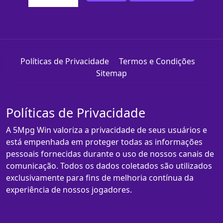
Políticas de Privacidade
Termos e Condições
Sitemap
Políticas de Privacidade
A 5Mpg Win valoriza a privacidade de seus usuários e
está empenhada em proteger todas as informações
pessoais fornecidas durante o uso de nossos canais de
comunicação. Todos os dados coletados são utilizados
exclusivamente para fins de melhoria contínua da
experiência de nossos jogadores.