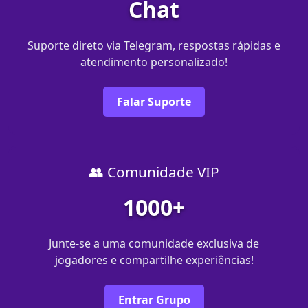
Chat
Suporte direto via Telegram, respostas rápidas e
atendimento personalizado!
Falar Suporte
👥 Comunidade VIP
1000+
Junte-se a uma comunidade exclusiva de
jogadores e compartilhe experiências!
Entrar Grupo