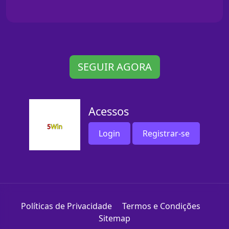
SEGUIR AGORA
Acessos
Login
Registrar-se
Políticas de Privacidade
Termos e Condições
Sitemap