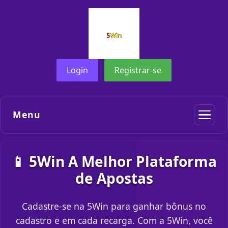
Login
Registrar-se
Menu
📱 5Win A Melhor Plataforma
de Apostas
Cadastre-se na 5Win para ganhar bônus no
cadastro e em cada recarga. Com a 5Win, você