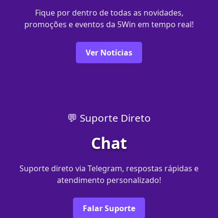
Fique por dentro de todas as novidades,
promoções e eventos da 5Win em tempo real!
Ver Notícias
💬 Suporte Direto
Chat
Suporte direto via Telegram, respostas rápidas e
atendimento personalizado!
Falar Suporte