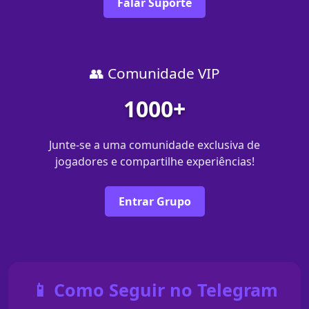
Falar Suporte
👥 Comunidade VIP
1000+
Junte-se a uma comunidade exclusiva de
jogadores e compartilhe experiências!
Entrar Grupo
📱 Como Seguir no Telegram