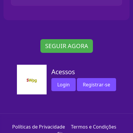
SEGUIR AGORA
Acessos
Login
Registrar-se
Políticas de Privacidade
Termos e Condições