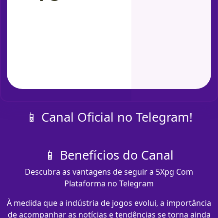
📱 Canal Oficial no Telegram!
📱 Benefícios do Canal
Descubra as vantagens de seguir a 5Xpg Com
Plataforma no Telegram
À medida que a indústria de jogos evolui, a importância
de acompanhar as notícias e tendências se torna ainda