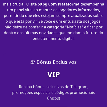
mais crucial. O site
5Xpg Com Plataforma
desempenha
um papel vital ao manter os jogadores informados,
permitindo que eles estejam sempre atualizados sobre
o que está por vir. Se você é um entusiasta dos jogos,
não deixe de conferir a categoria "Notícias" e ficar por
dentro das últimas novidades que moldam o futuro do
entretenimento digital.
🎁 Bônus Exclusivos
VIP
Receba bônus exclusivos do Telegram,
promoções especiais e códigos promocionais
únicos!