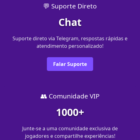
💬 Suporte Direto
Chat
Suporte direto via Telegram, respostas rápidas e
atendimento personalizado!
Falar Suporte
👥 Comunidade VIP
1000+
Junte-se a uma comunidade exclusiva de
jogadores e compartilhe experiências!