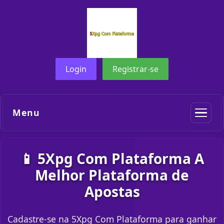
Login
Registrar-se
Menu
📱 5Xpg Com Plataforma A
Melhor Plataforma de
Apostas
Cadastre-se na 5Xpg Com Plataforma para ganhar