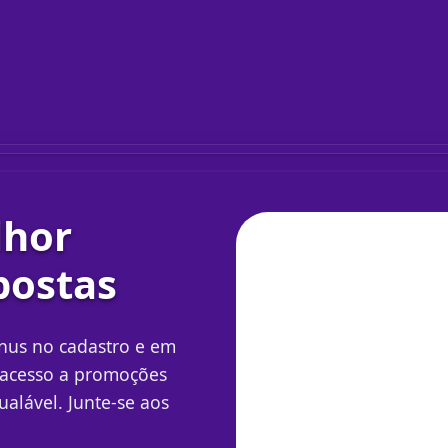
lhor
postas
nus no cadastro e em
 acesso a promoções
ualável. Junte-se aos