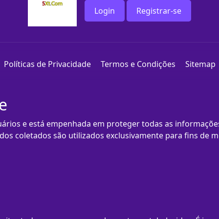
Login
Registrar-se
Políticas de Privacidade
Termos e Condições
Sitemap
de
suários e está empenhada em proteger todas as informaçõe
os coletados são utilizados exclusivamente para fins de m