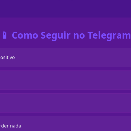
📱 Como Seguir no Telegram
ositivo
erder nada