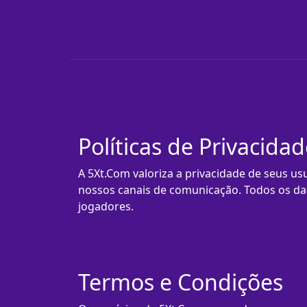
Políticas de Privacida
A 5Xt.Com valoriza a privacidade de seus u
nossos canais de comunicação. Todos os dad
jogadores.
Termos e Condições