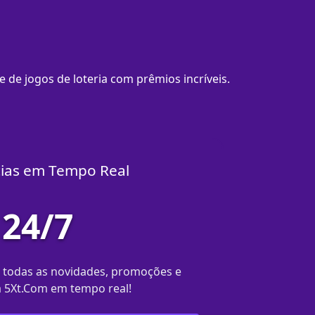
de jogos de loteria com prêmios incríveis.
cias em Tempo Real
24/7
e todas as novidades, promoções e
a 5Xt.Com em tempo real!