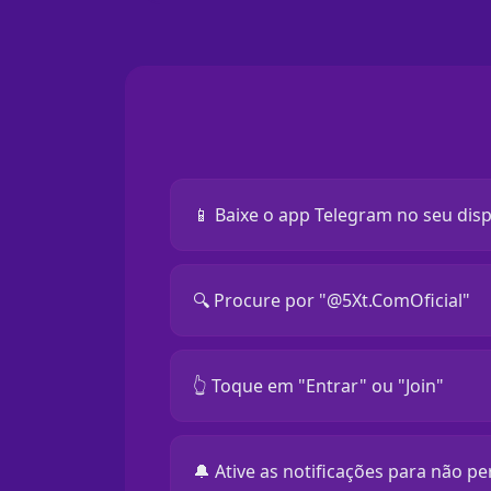
📱 Baixe o app Telegram no seu disp
🔍 Procure por "@5Xt.ComOficial"
👆 Toque em "Entrar" ou "Join"
🔔 Ative as notificações para não p