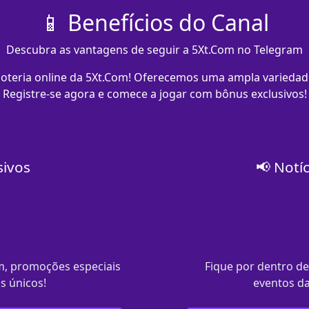
📱 Benefícios do Canal
Descubra as vantagens de seguir a 5Xt.Com no Telegram
loteria online da 5Xt.Com! Oferecemos uma ampla variedade 
Registre-se agora e comece a jogar com bônus exclusivos!
sivos
📢 Notí
m, promoções especiais
Fique por dentro d
s únicos!
eventos d