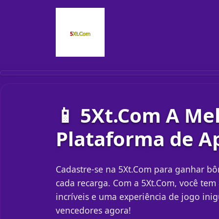
📱 5Xt.Com A Me
Plataforma de A
Cadastre-se na 5Xt.Com para ganhar bô
cada recarga. Com a 5Xt.Com, você tem
incríveis e uma experiência de jogo inig
vencedores agora!