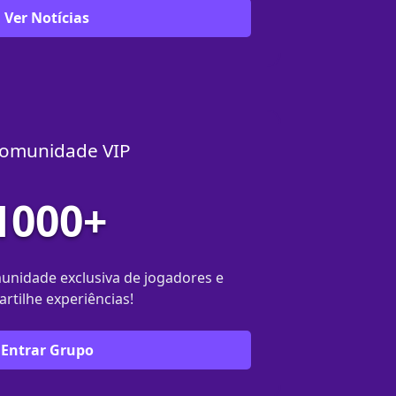
Ver Notícias
Comunidade VIP
1000+
unidade exclusiva de jogadores e
rtilhe experiências!
Entrar Grupo