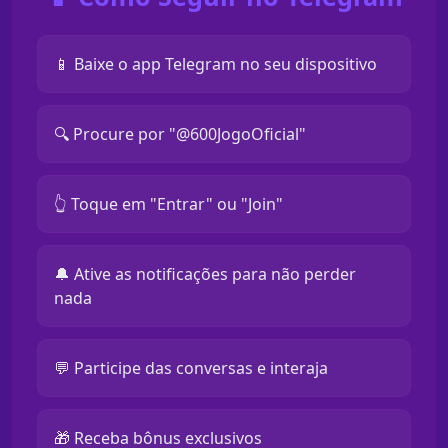
📱 Baixe o app Telegram no seu dispositivo
🔍 Procure por "@600JogoOficial"
👆 Toque em "Entrar" ou "Join"
🔔 Ative as notificações para não perder
nada
💬 Participe das conversas e interaja
🎁 Receba bônus exclusivos