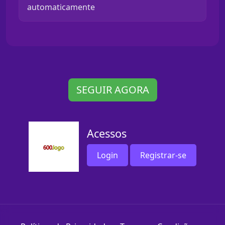
automaticamente
SEGUIR AGORA
Acessos
Login
Registrar-se