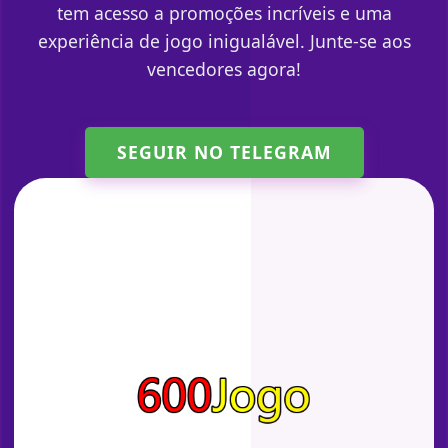
tem acesso a promoções incríveis e uma
experiência de jogo inigualável. Junte-se aos
vencedores agora!
SEGUIR NO TELEGRAM