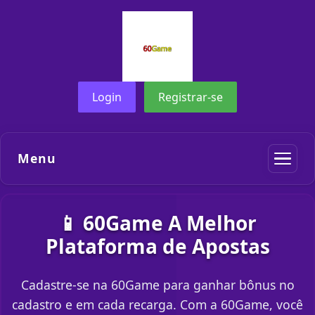
Login
Registrar-se
Menu
📱 60Game A Melhor
Plataforma de Apostas
Cadastre-se na 60Game para ganhar bônus no
cadastro e em cada recarga. Com a 60Game, você