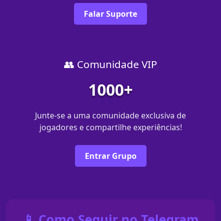
Falar Suporte
👥 Comunidade VIP
1000+
Junte-se a uma comunidade exclusiva de
jogadores e compartilhe experiências!
Entrar Grupo
📱 Como Seguir no Telegram