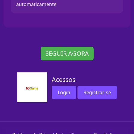
automaticamente
SEGUIR AGORA
Acessos
Login
Registrar-se