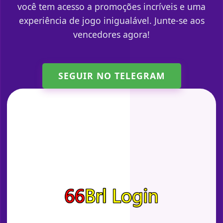
você tem acesso a promoções incríveis e uma
experiência de jogo inigualável. Junte-se aos
vencedores agora!
SEGUIR NO TELEGRAM