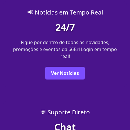
📢 Notícias em Tempo Real
24/7
Fique por dentro de todas as novidades,
promoções e eventos da 66Brl Login em tempo
real!
Ver Notícias
💬 Suporte Direto
Chat