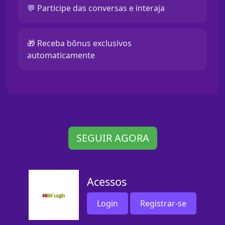
💬 Participe das conversas e interaja
🎁 Receba bônus exclusivos
automaticamente
SEGUIR AGORA
Acessos
Login
Registrar-se