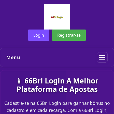
Login
Registrar-se
Menu
📱 66Brl Login A Melhor
Plataforma de Apostas
Cadastre-se na 66Brl Login para ganhar bônus no
cadastro e em cada recarga. Com a 66Brl Login,