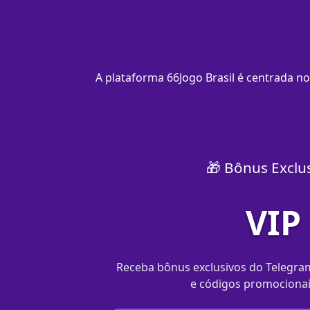
A plataforma 66Jogo Brasil é centrada n
🎁 Bônus Exclu
VIP
Receba bônus exclusivos do Telegra
e códigos promocionai