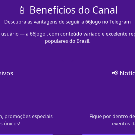
📱 Benefícios do Canal
Descubra as vantagens de seguir a 66Jogo no Telegram
o usuário — a 66Jogo , com conteúdo variado e excelente r
populares do Brasil.
sivos
📢 Notí
m, promoções especiais
Fique por dentro d
s únicos!
eventos d