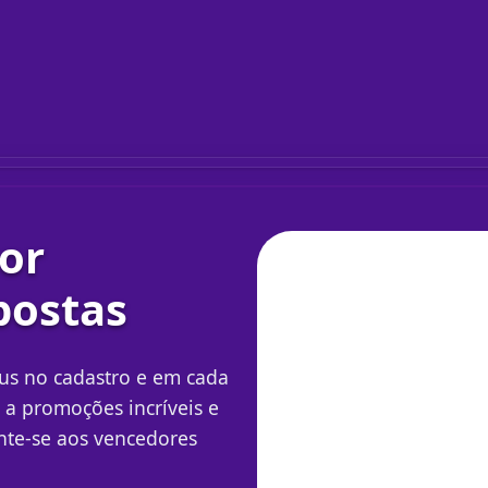
or
postas
us no cadastro e em cada
 a promoções incríveis e
unte-se aos vencedores