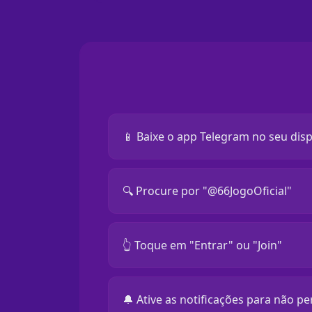
📱 Baixe o app Telegram no seu disp
🔍 Procure por "@66JogoOficial"
👆 Toque em "Entrar" ou "Join"
🔔 Ative as notificações para não p