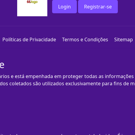
Login
Registrar-se
Políticas de Privacidade
Termos e Condições
Sitemap
de
uários e está empenhada em proteger todas as informações
os coletados são utilizados exclusivamente para fins de m