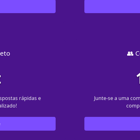
reto
👥 
t
espostas rápidas e
Junte-se a uma com
lizado!
compa
e