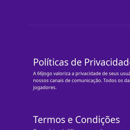
Políticas de Privacida
A 66Jogo valoriza a privacidade de seus us
nossos canais de comunicação. Todos os dad
jogadores.
Termos e Condições