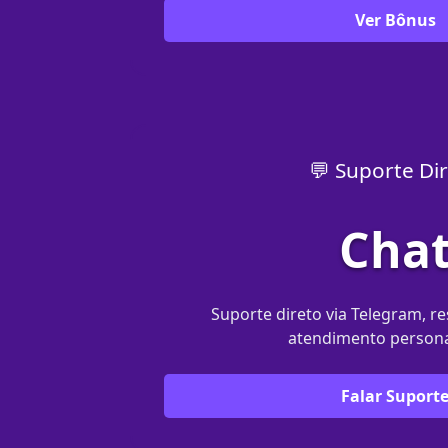
Ver Bônus
💬 Suporte Di
Cha
Suporte direto via Telegram, r
atendimento persona
Falar Suport