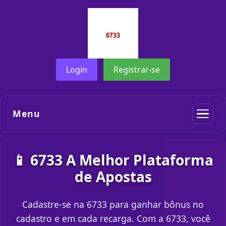
Login
Registrar-se
Menu
📱 6733 A Melhor Plataforma
de Apostas
Cadastre-se na 6733 para ganhar bônus no
cadastro e em cada recarga. Com a 6733, você