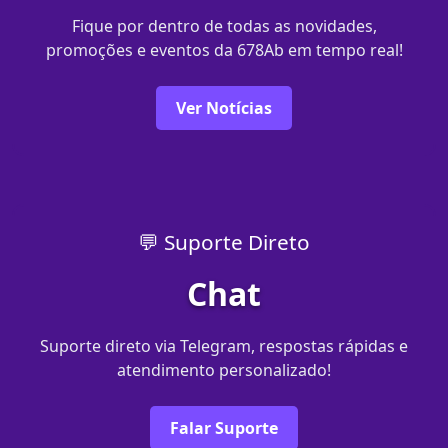
Fique por dentro de todas as novidades,
promoções e eventos da 678Ab em tempo real!
Ver Notícias
💬 Suporte Direto
Chat
Suporte direto via Telegram, respostas rápidas e
atendimento personalizado!
Falar Suporte