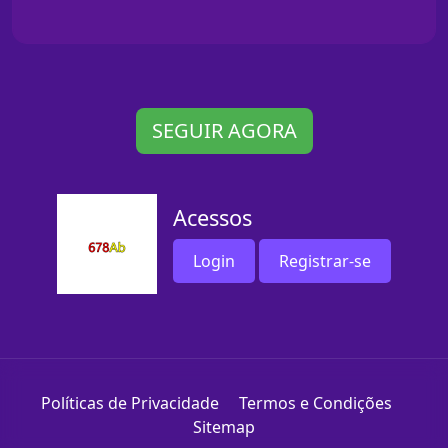
SEGUIR AGORA
Acessos
Login
Registrar-se
Políticas de Privacidade
Termos e Condições
Sitemap