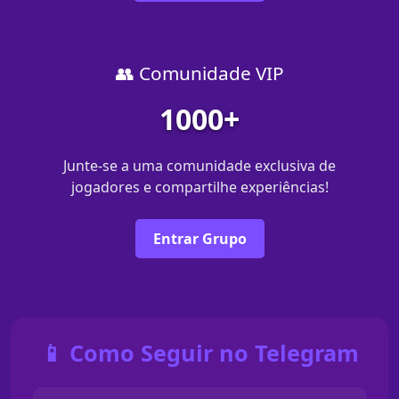
👥 Comunidade VIP
1000+
Junte-se a uma comunidade exclusiva de
jogadores e compartilhe experiências!
Entrar Grupo
📱 Como Seguir no Telegram