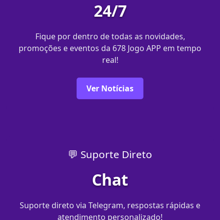
24/7
Fique por dentro de todas as novidades,
promoções e eventos da 678 Jogo APP em tempo
real!
Ver Notícias
💬 Suporte Direto
Chat
Suporte direto via Telegram, respostas rápidas e
atendimento personalizado!