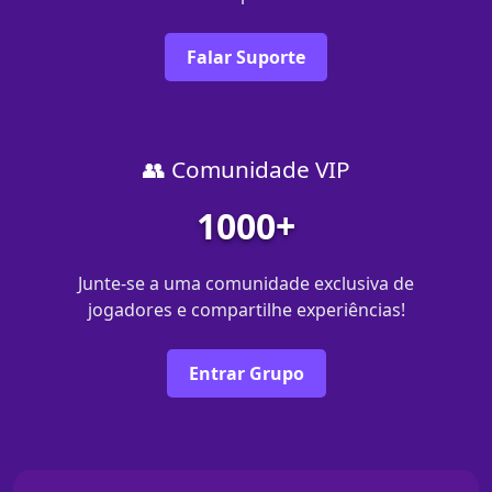
Falar Suporte
👥 Comunidade VIP
1000+
Junte-se a uma comunidade exclusiva de
jogadores e compartilhe experiências!
Entrar Grupo