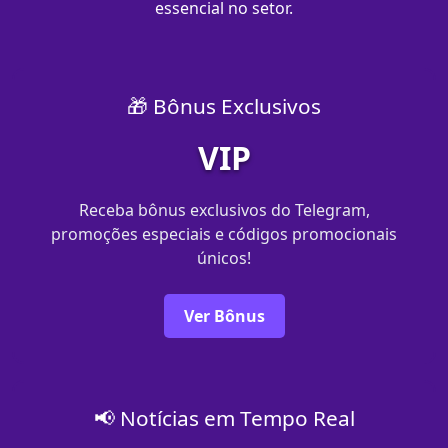
essencial no setor.
🎁 Bônus Exclusivos
VIP
Receba bônus exclusivos do Telegram,
promoções especiais e códigos promocionais
únicos!
Ver Bônus
📢 Notícias em Tempo Real