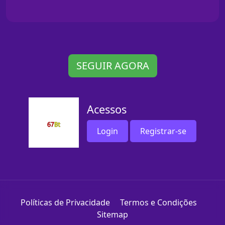
SEGUIR AGORA
Acessos
Login
Registrar-se
Políticas de Privacidade
Termos e Condições
Sitemap