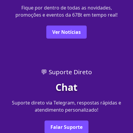
Fique por dentro de todas as novidades,
promoções e eventos da 67Bt em tempo real!
Ver Notícias
💬 Suporte Direto
Chat
Suporte direto via Telegram, respostas rápidas e
atendimento personalizado!
Falar Suporte